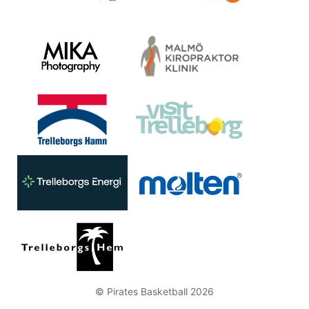
© Pirates Basketball 2026